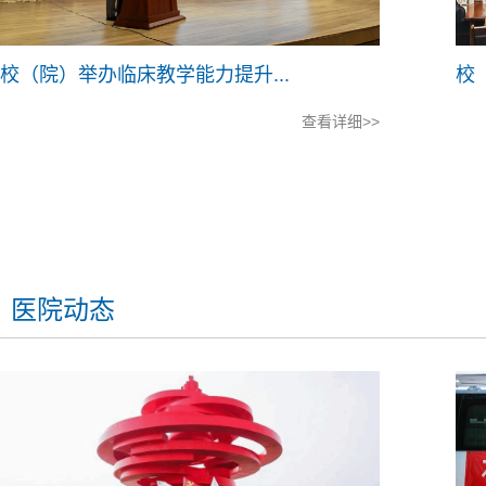
校（院）举办临床教学能力提升...
校
查看详细>>
医院动态