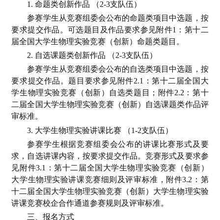
1. 命题类创新作品 （2-3支队伍）
参赛学生从竞赛组委会公布的命题类项目中选题，按
要求提交作品。可选题目及作品要求参见附件1：第十二
届全国大学生物理实验竞赛（创新）命题类题目。
2. 自选课题类创新作品 （2-3支队伍）
参赛学生从竞赛组委会公布的自选类项目中选题，按
要求提交作品。题目要求参见附件2.1：第十二届全国大
学生物理实验竞赛（创新）自选类题目；附件2.2：第十
二届全国大学生物理实验竞赛（创新）自选课题类作品评
审标准。
3. 大学生物理实验讲课比赛 （1-2支队伍）
参赛学生根据竞赛组委会公布的讲课比赛形式及要
求，自选讲课内容，按要求提交作品。竞赛形式及要求参
见附件3.1：第十二届全国大学生物理实验竞赛（创新）
大学生物理实验讲课竞赛细则及评审标准，附件3.2：第
十二届全国大学生物理实验竞赛（创新）大学生物理实验
讲课竞赛校企合作通道参赛规则及评审标准。
三、报名方式