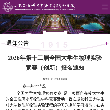
通知公告
2026年第十二届全国大学生物理实验
竞赛（创新）报名通知
发布日期：2026-06-09
一、赛事基本情况
“全国大学生物理实验竞赛”是一项面向在校大学生
的全国性高水平物理学科竞赛活动，旨在激发我国大学生
对大学物理和物理实验课程的学习兴趣和学习潜能，在实