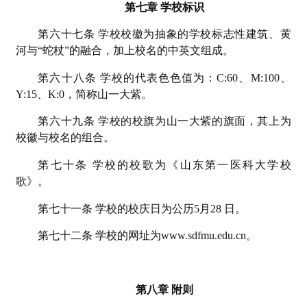
第七章 学校标识
第六十七条 学校校徽为抽象的学校标志性建筑、黄
河与“蛇杖”的融合，加上校名的中英文组成。
第六十八条 学校的代表色色值为：C:60、M:100、
Y:15、K:0，简称山一大紫。
第六十九条 学校的校旗为山一大紫的旗面，其上为
校徽与校名的组合。
第七十条 学校的校歌为《山东第一医科大学校
歌》。
第七十一条 学校的校庆日为公历5月28 日。
第七十二条 学校的网址为www.sdfmu.edu.cn。
第八章 附则