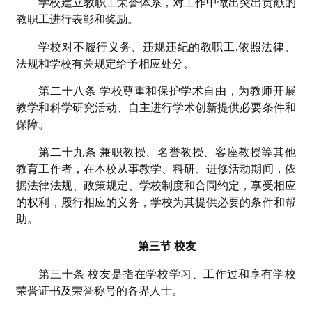
学校建立教职工荣誉体系，对工作中做出突出贡献的
教职工进行表彰和奖励。
学校对不履行义务、违规违纪的教职工,依照法律、
法规和学校有关规定给予相应处分。
第二十八条 学校尊重和保护学术自由，为教师开展
教学和科学研究活动、自主进行学术创新提供必要条件和
保障。
第二十九条 兼职教授、名誉教授、客座教授等其他
教育工作者，在本校从事教学、科研、进修活动期间，依
据法律法规、政策规定、学校制度和合同约定，享受相应
的权利，履行相应的义务，学校为其提供必要的条件和帮
助。
第三节 校友
第三十条 校友是指在学校学习、工作过和享有学校
荣誉证书及荣誉称号的各界人士。