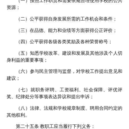
（一）按照工作职责和需要依规合理使用学校的公共
资源；
（二）公平获得自身发展所需的工作机会和条件；
（三）在品德、能力和业绩等方面获得公正评价；
（四）公平获得各级各类奖励及各种荣誉称号；
（五）知悉学校改革、建设和发展及其他涉及个人切
身利益的重要事项；
（六）参与民主管理与监督，对学校工作提出意见和
建议；
（七）就职务评聘、工资福利、社会保障、评优评
奖、纪律处分等事项表达异议和提出申诉；
（八）法律、法规和学校规章制度、聘用合同约定的
其他权利。
第二十五条 教职工应当履行下列义务：