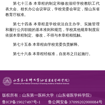
第七十三条 本章程的制定和修改须经学校教职工代
表大会、校长办公会议审议，学校党委会审定，报山东省
教育厅核准。
第七十四条 本章程是学校依法自主办学、实施管理
和履行公共职能的基本准则和规范，学校其他规章制度应
依据本章程制定、修改，不得与本章程相抵触。
第七十五条 本章程由学校党委负责解释。
第七十六条 本章程经核准，自发布之日起施行。
版权所有：山东第一医科大学（山东省医学科学院）
鲁ICP备19027497号-1
鲁公网安备 37099202000084号