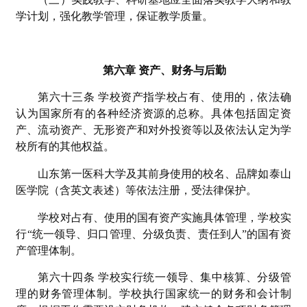
学计划，强化教学管理，保证教学质量。
第六章 资产、财务与后勤
第六十三条 学校资产指学校占有、使用的，依法确
认为国家所有的各种经济资源的总称。具体包括固定资
产、流动资产、无形资产和对外投资等以及依法认定为学
校所有的其他权益。
山东第一医科大学及其前身使用的校名、品牌如泰山
医学院（含英文表述）等依法注册，受法律保护。
学校对占有、使用的国有资产实施具体管理，学校实
行“统一领导、归口管理、分级负责、责任到人”的国有资
产管理体制。
第六十四条 学校实行统一领导、集中核算、分级管
理的财务管理体制。学校执行国家统一的财务和会计制