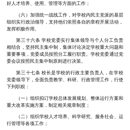
好人才培养、使用、管理等方面的工作；
（六）加强统一战线工作，对学校内民主党派的基层
组织实行政治领导，支持他们依照各自的章程开展活动，
发挥积极作用。
第三十六条 学校党委实行集体领导与个人分工负责
相结合，坚持民主集中制，集体讨论决定学校重大问题和
重要事项，党委成员按照分工履行职责。学校党委通过党
委会议按照民主集中制原则进行决策。
第三十七条 校长是学校的行政主要负责人，在学校
党委领导下，全面负责教学、科研、行政管理工作，行使
下列职权：
（一）组织拟订学校总体发展规划、整体运行方案和
重大改革实施方案，制定相关规章制度；
（二）组织学校人才培养、科学研究、服务社会、运
行管理等各项工作；