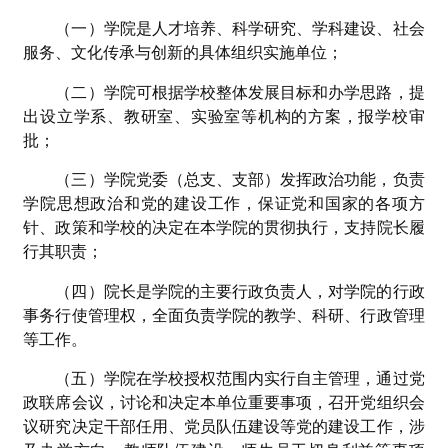
（一）学院是人才培养、科学研究、学科建设、社会
服务、文化传承与创新的具体组织实施单位；
（二）学院可根据学校整体发展目标和办学思路，提
出设立学系、教研室、实验室等机构的方案，报学校审
批；
（三）学院党委（总支、支部）发挥政治功能，负责
学院思想政治和党的建设工作，保证党和国家的各项方
针、政策和学校的决定在本学院的贯彻执行，支持院长履
行其职责；
（四）院长是学院的主要行政负责人，对学院的行政
事务行使管理权，全面负责学院的教学、科研、行政管理
等工作。
（五）学院在学校授权范围内实行自主管理，通过党
政联席会议，讨论和决定本单位重要事项，召开党组织会
议研究决定干部任用、党员队伍建设等党的建设工作，涉