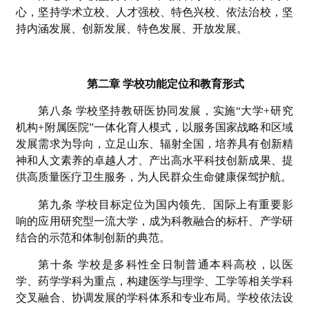
心，坚持学术立校、人才强校、特色兴校、依法治校，坚
持内涵发展、创新发展、特色发展、开放发展。
第二章 学校功能定位和教育形式
第八条 学校坚持教研医协同发展，实施“大学+研究
机构+附属医院”一体化育人模式，以服务国家战略和区域
发展需求为导向，立足山东、辐射全国，培养具有创新精
神和人文素养的卓越人才、产出高水平科技创新成果、提
供高质量医疗卫生服务，为人民群众生命健康保驾护航。
第九条 学校目标定位为国内领先、国际上有重要影
响的应用研究型一流大学，成为科教融合的标杆、产学研
结合的示范和体制创新的典范。
第十条 学校是多科性全日制普通本科高校，以医
学、药学学科为重点，构建医学与理学、工学等相关学科
交叉融合、协调发展的学科体系和专业布局。学校依法设