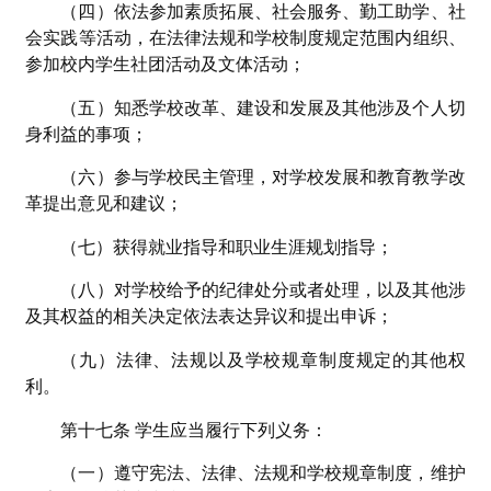
（四）依法参加素质拓展、社会服务、勤工助学、社
会实践等活动，在法律法规和学校制度规定范围内组织、
参加校内学生社团活动及文体活动；
（五）知悉学校改革、建设和发展及其他涉及个人切
身利益的事项；
（六）参与学校民主管理，对学校发展和教育教学改
革提出意见和建议；
（七）获得就业指导和职业生涯规划指导；
（八）对学校给予的纪律处分或者处理，以及其他涉
及其权益的相关决定依法表达异议和提出申诉；
（九）法律、法规以及学校规章制度规定的其他权
利。
第十七条 学生应当履行下列义务：
（一）遵守宪法、法律、法规和学校规章制度，维护