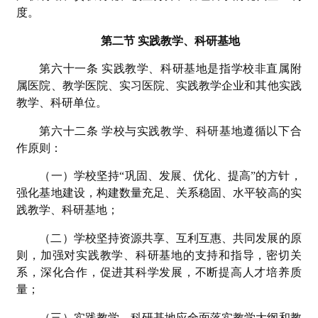
度。
第二节 实践教学、科研基地
第六十一条 实践教学、科研基地是指学校非直属附
属医院、教学医院、实习医院、实践教学企业和其他实践
教学、科研单位。
第六十二条 学校与实践教学、科研基地遵循以下合
作原则：
（一）学校坚持“巩固、发展、优化、提高”的方针，
强化基地建设，构建数量充足、关系稳固、水平较高的实
践教学、科研基地；
（二）学校坚持资源共享、互利互惠、共同发展的原
则，加强对实践教学、科研基地的支持和指导，密切关
系，深化合作，促进其科学发展，不断提高人才培养质
量；
（三）实践教学、科研基地应全面落实教学大纲和教