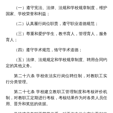
（一）遵守宪法、法律、法规和学校规章制度，维护
国家、学校荣誉和利益；
（二）认真履行岗位职责，遵守职业道德规范；
（三）尊重和爱护学生，教书育人，管理育人，服务
育人；
（四）遵守学术规范，恪守学术道德；
（五）法律、法规规定和学校规章制度、聘用合同约
定的其他义务。
第二十六条 学校依法实行岗位聘任制，对教职工实
行分类管理。
第二十七条 学校建立教职工管理制度和考核评价机
制，对教职工定期进行考核，考核结果作为对各类人员任
用、晋升和奖惩的依据。