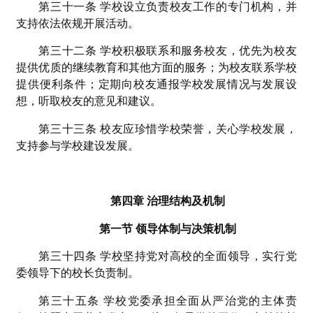
第三十一条 学校设立负责校友工作的专门机构，并
支持依法依规开展活动。
第三十二条 学校积极联系和服务校友，优先为校友
提供优质的继续教育和其他方面的服务；为校友联系学校
提供便利条件；定期向校友通报学校发展情况与发展设
想，听取校友的意见和建议。
第三十三条 校友应珍惜学校荣誉，关心学校发展，
支持参与学校建设发展。
第四章 治理结构及机制
第一节 领导体制与决策机制
第三十四条 学校坚持党对高校的全面领导，实行党
委领导下的校长负责制。
第三十五条 学校党委承担全面从严治党的主体责