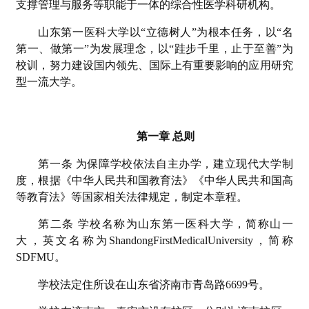
支撑管理与服务等职能于一体的综合性医学科研机构。
山东第一医科大学以“立德树人”为根本任务，以“名
第一、做第一”为发展理念，以“跬步千里，止于至善”为
校训，努力建设国内领先、国际上有重要影响的应用研究
型一流大学。
第一章 总则
第一条 为保障学校依法自主办学，建立现代大学制
度，根据《中华人民共和国教育法》《中华人民共和国高
等教育法》等国家相关法律规定，制定本章程。
第二条 学校名称为山东第一医科大学，简称山一
大，英文名称为ShandongFirstMedicalUniversity，简称
SDFMU。
学校法定住所设在山东省济南市青岛路6699号。