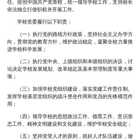
任。按照中国共产党章程，统一领导学校工作，支持校长
依法独立行使职权并开展工作。
学校党委履行以下职责：
（一）执行党的路线方针政策，坚持社会主义办学方
向，贯彻党的教育方针，维护政治稳定，凝聚全校力量推
进学校科学发展；
（二）执行党中央、上级组织和本级组织的决议，讨
论决定学校发展规划、改革稳定及基本管理制度等重大事
项；
（三）加强学校党组织建设，落实党建工作责任制。
发挥学校基层党组织的战斗堡垒作用和党员的先锋模范作
用；
（四）领导学校的思想政治工作、德育工作、意识形
态工作、精神文明建设和文化建设，维护学校安全稳定；
（五）坚持党管人才的原则，抓好人才队伍建设，做