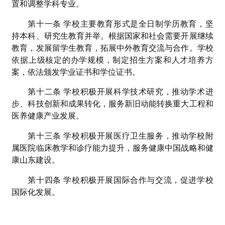
置和调整学科专业。
第十一条 学校主要教育形式是全日制学历教育，坚
持本科、研究生教育并举。根据国家和社会需要开展继续
教育，发展留学生教育，拓展中外教育交流与合作。学校
依据上级核定的办学规模，制定招生方案和人才培养方
案，依法颁发学业证书和学位证书。
第十二条 学校积极开展科学技术研究，推动学术进
步、科技创新和成果转化，服务新旧动能转换重大工程和
医养健康产业发展。
第十三条 学校积极开展医疗卫生服务，推动学校附
属医院临床教学和诊疗能力提升，服务健康中国战略和健
康山东建设。
第十四条 学校积极开展国际合作与交流，促进学校
国际化发展。