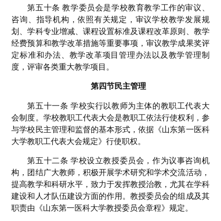
第五十条 教学委员会是学校教育教学工作的审议、
咨询、指导机构，依照有关规定，审议学校教学发展规
划、学科专业增减、课程设置标准及课程改革原则、教学
经费预算和教学改革措施等重要事项，审议教学成果奖评
定标准和办法、教学改革项目管理办法以及教学管理制
度，评审各类重大教学项目。
第四节民主管理
第五十一条 学校实行以教师为主体的教职工代表大
会制度。学校教职工代表大会是教职工依法行使权利，参
与学校民主管理和监督的基本形式，依据《山东第一医科
大学教职工代表大会规定》行使职权。
第五十二条 学校设立教授委员会，作为议事咨询机
构，团结广大教师，积极开展学术研究和学术交流活动，
提高教学和科研水平，致力于发挥教授治教，尤其在学科
建设和人才队伍建设方面的作用。教授委员会的组成及其
职责由《山东第一医科大学教授委员会章程》规定。