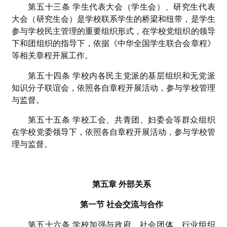
第五十三条 学生代表大会（学生会）、研究生代表
大会（研究生会）是学校联系学生的桥梁和纽带，是学生
参与学校民主管理的重要组织形式，在学校党组织的领导
下和团组织的指导下，依据《中华全国学生联合会章程》
等相关章程开展工作。
第五十四条 学校内各民主党派的基层组织和无党派
知识分子联谊会，依照各自章程开展活动，参与学校管理
与监督。
第五十五条 学校工会、共青团、妇委会等群众组织
在学校党委领导下，依照各自章程开展活动，参与学校管
理与监督。
第五章 外部关系
第一节 社会交流与合作
第五十六条 学校加强与政府、社会团体、行业组织