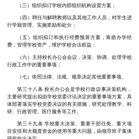
（三）组织拟订学校内部组织机构设置方案；
（四）聘任与解聘教师以及其他工作人员，对学生进
行学籍管理、实施奖励和处分；
（五）组织拟订和执行经费预算方案，筹措办学经
费，管理学校资产，维护学校合法权益；
（六）主持校长办公会会议，决策、协调、处理学校
行政工作中的重要事项；
（七）依照法律、法规、规章决定其他重要事项。
第三十八条 校长办公会是学校行政议事决策机构，
主要研究提出拟由学校党委讨论决定的重要事项方案，具
体部署落实学校党委决议的有关措施，研究处理教学、科
研、行政管理、医疗服务等工作。
第三十九条 学校重大决策、重要干部任免、重大项
目安排和大额度资金的使用等重大问题，由领导班子集体
研究作出决定。