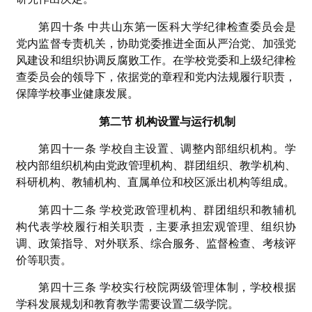
第四十条 中共山东第一医科大学纪律检查委员会是
党内监督专责机关，协助党委推进全面从严治党、加强党
风建设和组织协调反腐败工作。在学校党委和上级纪律检
查委员会的领导下，依据党的章程和党内法规履行职责，
保障学校事业健康发展。
第二节 机构设置与运行机制
第四十一条 学校自主设置、调整内部组织机构。学
校内部组织机构由党政管理机构、群团组织、教学机构、
科研机构、教辅机构、直属单位和校区派出机构等组成。
第四十二条 学校党政管理机构、群团组织和教辅机
构代表学校履行相关职责，主要承担宏观管理、组织协
调、政策指导、对外联系、综合服务、监督检查、考核评
价等职责。
第四十三条 学校实行校院两级管理体制，学校根据
学科发展规划和教育教学需要设置二级学院。