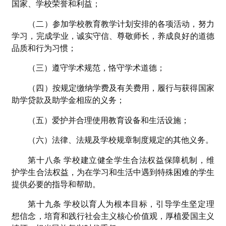
国家、学校荣誉和利益；
（二）参加学校教育教学计划安排的各项活动，努力
学习，完成学业，诚实守信、尊敬师长，养成良好的道德
品质和行为习惯；
（三）遵守学术规范，恪守学术道德；
（四）按规定缴纳学费及有关费用，履行与获得国家
助学贷款及助学金相应的义务；
（五）爱护并合理使用教育设备和生活设施；
（六）法律、法规及学校规章制度规定的其他义务。
第十八条 学校建立健全学生合法权益保障机制，维
护学生合法权益，为在学习和生活中遇到特殊困难的学生
提供必要的指导和帮助。
第十九条 学校以育人为根本目标，引导学生坚定理
想信念，培育和践行社会主义核心价值观，厚植爱国主义