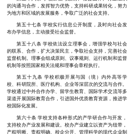
的沟通与合作，发挥智力优势，支持科研成果转化，努力
为地方和区域的发展服务，争取广泛的社会支持。
第五十七条 学校实行信息公开制度，及时向社会发
布办学信息，主动接受社会监督。
第五十八条 学校依法设立理事会，增强学校与社会
的联系、合作，扩大决策民主，争取社会支持，完善社会
监督机制。理事会组成原则、议事规则、运行机制和监督
机制等按照国家相关法规和理事会章程执行。
第五十九条 学校积极开展与国（境）内外高等学
校、科研院所、医疗机构、企业等深层次的交流与合作。
学校通过中外合作办学、留学生教育、国际学术交流等多
渠道开展国际教育合作，引进国外优质教育资源，推进学
校国际化发展。
第六十条 学校支持各种形式的产学研合作与开发，
支持校办产业发展和建设。校办产业建立以资产为纽带，
产权明晰、责权明确、校企分开、管理科学的现代企业制