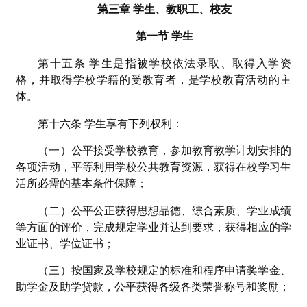
第三章 学生、教职工、校友
第一节 学生
第十五条 学生是指被学校依法录取、取得入学资
格，并取得学校学籍的受教育者，是学校教育活动的主
体。
第十六条 学生享有下列权利：
（一）公平接受学校教育，参加教育教学计划安排的
各项活动，平等利用学校公共教育资源，获得在校学习生
活所必需的基本条件保障；
（二）公平公正获得思想品德、综合素质、学业成绩
等方面的评价，完成规定学业并达到要求，获得相应的学
业证书、学位证书；
（三）按国家及学校规定的标准和程序申请奖学金、
助学金及助学贷款，公平获得各级各类荣誉称号和奖励；