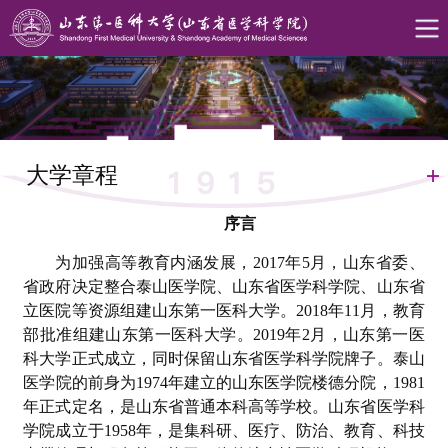
大学章程
序言
为加强高等教育内涵发展，2017年5月，山东省委、
省政府决定整合泰山医学院、山东省医学科学院、山东省
立医院等资源组建山东第一医科大学。2018年11月，教育
部批准组建山东第一医科大学。2019年2月，山东第一医
科大学正式成立，同时保留山东省医学科学院牌子。泰山
医学院的前身为1974年建立的山东医学院楼德分院，1981
年正式定名，是山东省普通本科高等学校。山东省医学科
学院成立于1958年，是集科研、医疗、防治、教育、科技