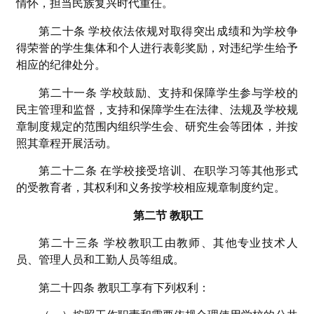
情怀，担当民族复兴时代重任。
第二十条 学校依法依规对取得突出成绩和为学校争
得荣誉的学生集体和个人进行表彰奖励，对违纪学生给予
相应的纪律处分。
第二十一条 学校鼓励、支持和保障学生参与学校的
民主管理和监督，支持和保障学生在法律、法规及学校规
章制度规定的范围内组织学生会、研究生会等团体，并按
照其章程开展活动。
第二十二条 在学校接受培训、在职学习等其他形式
的受教育者，其权利和义务按学校相应规章制度约定。
第二节 教职工
第二十三条 学校教职工由教师、其他专业技术人
员、管理人员和工勤人员等组成。
第二十四条 教职工享有下列权利：