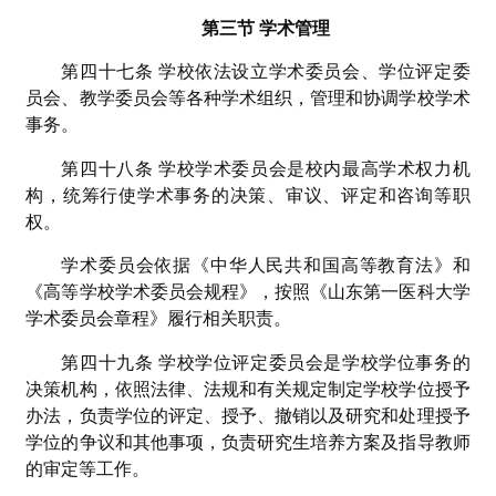
第三节 学术管理
第四十七条 学校依法设立学术委员会、学位评定委
员会、教学委员会等各种学术组织，管理和协调学校学术
事务。
第四十八条 学校学术委员会是校内最高学术权力机
构，统筹行使学术事务的决策、审议、评定和咨询等职
权。
学术委员会依据《中华人民共和国高等教育法》和
《高等学校学术委员会规程》，按照《山东第一医科大学
学术委员会章程》履行相关职责。
第四十九条 学校学位评定委员会是学校学位事务的
决策机构，依照法律、法规和有关规定制定学校学位授予
办法，负责学位的评定、授予、撤销以及研究和处理授予
学位的争议和其他事项，负责研究生培养方案及指导教师
的审定等工作。