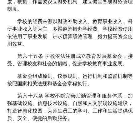
度，根据工作需要设立财务机构，建立健全各项财务管理
制度。
学校的经费来源以财政补助收入、教育事业收入、科
研事业收入等为主，多渠道筹措办学经费。学校经费使用
依法用于事业发展，讲求预算绩效管理，努力提高资金使
用效益。
第六十五条 学校依法注册成立教育发展基金会，接
受、管理校友和社会的捐赠，促进学校教育事业发展。
基金会组成原则、议事规则、运行机制和监督机制等
按照国家相关法规和基金会章程执行。
第六十六条 学校不断完善后勤管理和服务体系，加
强基础设施、信息技术设施、自然和人文景观设施建设，
打造智慧化校园，为师生员工的学习、工作和生活提供优
质、安全、便捷的后勤服务。