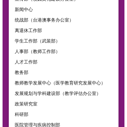
新闻中心
统战部（台港澳事务办公室）
离退休工作部
学生工作部（武装部）
人事部（教师工作部）
人才工作部
教务部
教师教学发展中心（医学教育研究发展中心）
发展规划与学科建设部（教学评估办公室）
政策研究室
科研部
医院管理与疾病控制部