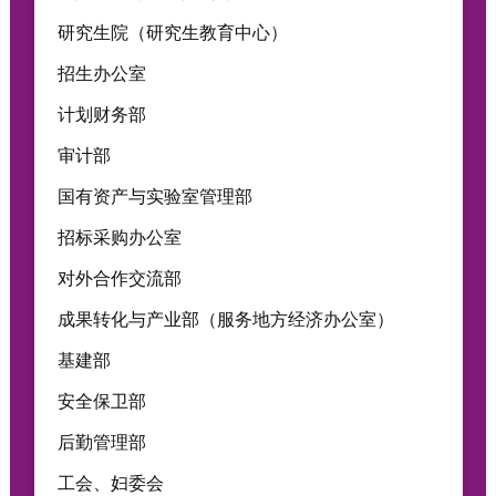
研究生院（研究生教育中心）
招生办公室
计划财务部
审计部
国有资产与实验室管理部
招标采购办公室
对外合作交流部
成果转化与产业部（服务地方经济办公室）
基建部
安全保卫部
后勤管理部
工会、妇委会