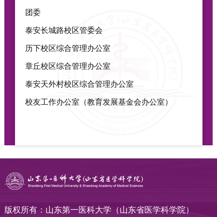
团委
泰安长城路校区管委会
历下校区综合管理办公室
章丘校区综合管理办公室
泰安天外村校区综合管理办公室
校友工作办公室（教育发展基金会办公室）
版权所有：山东第一医科大学（山东省医学科学院）