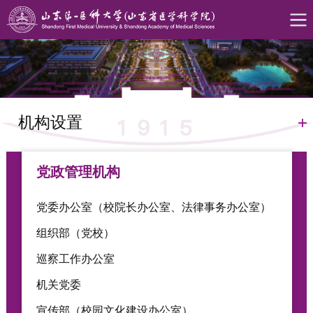
机构设置
党政管理机构
党委办公室（校院长办公室、法律事务办公室）
组织部（党校）
巡察工作办公室
机关党委
宣传部（校园文化建设办公室）