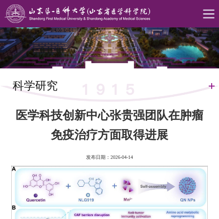
科学研究
医学科技创新中心张贵强团队在肿瘤
免疫治疗方面取得进展
发布日期：2026-04-14