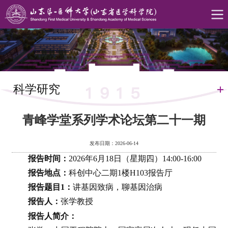
科学研究
青峰学堂系列学术论坛第二十一期
发布日期：2026-06-14
报告时间：
2026年6月18日（星期四）14:00-16:00
报告地点：
科创中心二期1楼H103报告厅
报告题目1：
讲基因致病，聊基因治病
报告人：
张学教授
报告人简介：