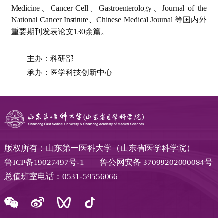
Medicine、Cancer Cell、Gastroenterology、Journal of the
National Cancer Institute、Chinese Medical Journal 等国内外
重要期刊发表论文130余篇。
主办：科研部
承办：医学科技创新中心
版权所有：山东第一医科大学（山东省医学科学院）
鲁ICP备19027497号-1
鲁公网安备 37099202000084号
总值班室电话：0531-59556066