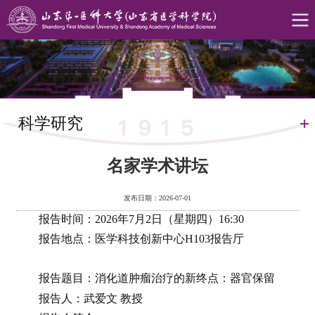
科学研究
名家学术讲坛
发布日期：2026-07-01
报告时间：2026年7月2日（星期四）16:30
报告地点：医学科技创新中心H103报告厅
报告题目：消化道肿瘤治疗的新终点：器官保留
报告人：武爱文 教授