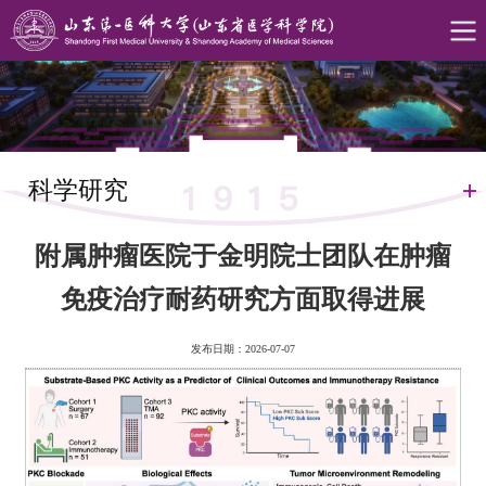
科学研究
附属肿瘤医院于金明院士团队在肿瘤
免疫治疗耐药研究方面取得进展
发布日期：2026-07-07