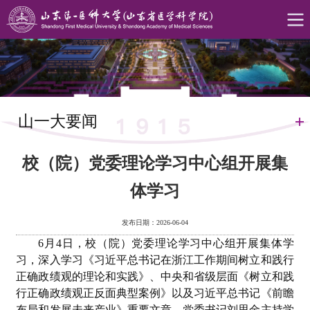
山一大要闻
校（院）党委理论学习中心组开展集
体学习
发布日期：2026-06-04
6月4日，校（院）党委理论学习中心组开展集体学
习，深入学习《习近平总书记在浙江工作期间树立和践行
正确政绩观的理论和实践》、中央和省级层面《树立和践
行正确政绩观正反面典型案例》以及习近平总书记《前瞻
布局和发展未来产业》重要文章。党委书记刘思金主持学