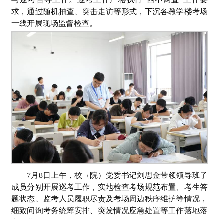
求，通过随机抽查、突击走访等形式，下沉各教学楼考场
一线开展现场监督检查。
7月8日上午，校（院）党委书记刘思金带领领导班子
成员分别开展巡考工作，实地检查考场规范布置、考生答
题状态、监考人员履职尽责及考场周边秩序维护等情况，
细致问询考务统筹安排、突发情况应急处置等工作落地落