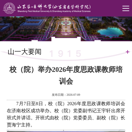
山一大要闻
校（院）举办2026年度思政课教师培
训会
发布日期：2026-07-09
7月7日至8日，校（院）2026年度思政课教师培训会
在济南校区成功举办。校（院）党委副书记王宇轩出席开
班式并讲话。开班式由校（院）党委委员、副校（院）长
贾海宁主持。