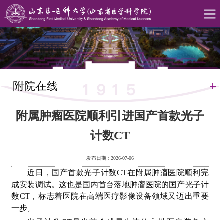
附院在线
附属肿瘤医院顺利引进国产首款光子
计数CT
发布日期：2026-07-06
近日，国产首款光子计数CT在附属肿瘤医院顺利完
成安装调试。这也是国内首台落地肿瘤医院的国产光子计
数CT，标志着医院在高端医疗影像设备领域又迈出重要
一步。