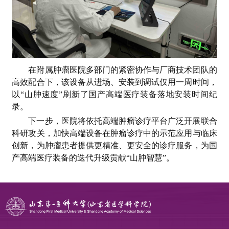
在附属肿瘤医院多部门的紧密协作与厂商技术团队的
高效配合下，该设备从进场、安装到调试仅用一周时间，
以“山肿速度”刷新了国产高端医疗装备落地安装时间纪
录。
下一步，医院将依托高端肿瘤诊疗平台广泛开展联合
科研攻关，加快高端设备在肿瘤诊疗中的示范应用与临床
创新，为肿瘤患者提供更精准、更安全的诊疗服务，为国
产高端医疗装备的迭代升级贡献“山肿智慧”。