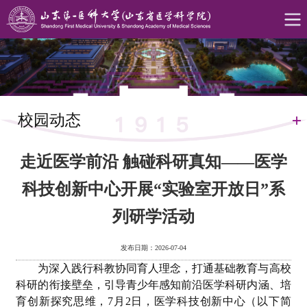
校园动态
走近医学前沿 触碰科研真知——医学
科技创新中心开展“实验室开放日”系
列研学活动
发布日期：2026-07-04
为深入践行科教协同育人理念，打通基础教育与高校
科研的衔接壁垒，引导青少年感知前沿医学科研内涵、培
育创新探究思维，7月2日，医学科技创新中心（以下简