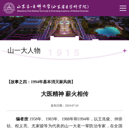
山一大人物
【故事之四：1994年基本消灭麻风病】
大医精神 薪火相传
发布日期：2024-07-10
编者按
1958年、1983年、1988年和1994年，以王兆俊、仲崇
祜、程义亮、尤家骏等为代表的山一大老一辈防治专家，在全国