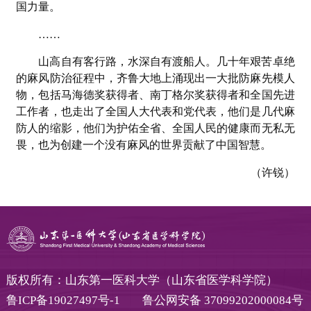
国力量。
……
山高自有客行路，水深自有渡船人。几十年艰苦卓绝
的麻风防治征程中，齐鲁大地上涌现出一大批防麻先模人
物，包括马海德奖获得者、南丁格尔奖获得者和全国先进
工作者，也走出了全国人大代表和党代表，他们是几代麻
防人的缩影，他们为护佑全省、全国人民的健康而无私无
畏，也为创建一个没有麻风的世界贡献了中国智慧。
（许锐）
版权所有：山东第一医科大学（山东省医学科学院）
鲁ICP备19027497号-1
鲁公网安备 37099202000084号