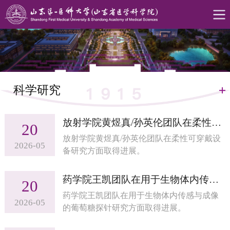
科学研究
放射学院黄煜真/孙英伦团队在柔性可穿戴设备研究方面取得进展
20
放射学院黄煜真/孙英伦团队在柔性可穿戴设
2026-05
备研究方面取得进展。
药学院王凯团队在用于生物体内传感与成像的葡萄糖探针研究方面取得进展
20
药学院王凯团队在用于生物体内传感与成像
2026-05
的葡萄糖探针研究方面取得进展。